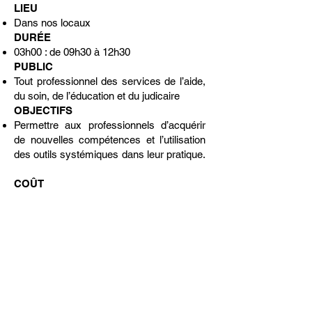
LIEU
Dans nos locaux
DURÉE
03h00 : de 09h30 à 12h30
PUBLIC
Tout professionnel des services de l’aide,
du soin, de l’éducation et du judicaire
OBJECTIFS
Permettre aux professionnels d’acquérir
de nouvelles compétences et l’utilisation
des outils systémiques dans leur pratique.
COÛT
80 €
DATES
10 février 2026