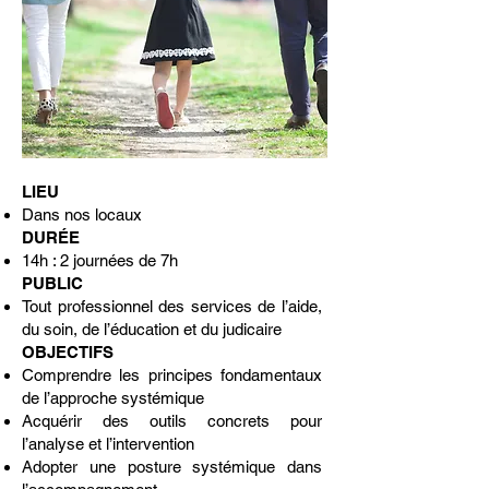
LIEU
Dans nos locaux
DURÉE
14h : 2 journées de 7h
PUBLIC
Tout professionnel des services de l’aide,
du soin, de l’éducation et du judicaire
OBJECTIFS
Comprendre les principes fondamentaux
de l’approche systémique
Acquérir des outils concrets pour
l’analyse et l’intervention
Adopter une posture systémique dans