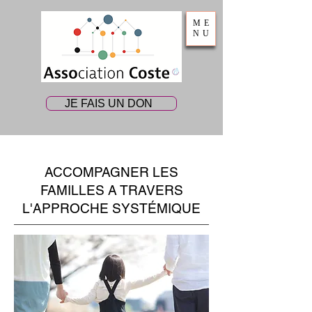
ME
NU
JE FAIS UN DON
ACCOMPAGNER LES
FAMILLES A TRAVERS
L'APPROCHE SYSTÉMIQUE