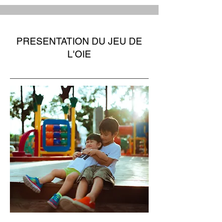
PRESENTATION DU JEU DE
L'OIE