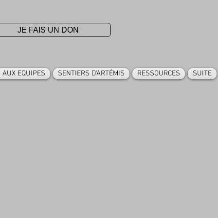
JE FAIS UN DON
 AUX EQUIPES
SENTIERS D'ARTÉMIS
RESSOURCES
SUITE