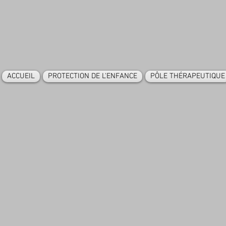
ACCUEIL
PROTECTION DE L'ENFANCE
PÔLE THÉRAPEUTIQUE